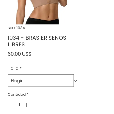
SKU: 1034
1034 - BRASIER SENOS
LIBRES
Precio
60,00 US$
Talla
*
Cantidad
*