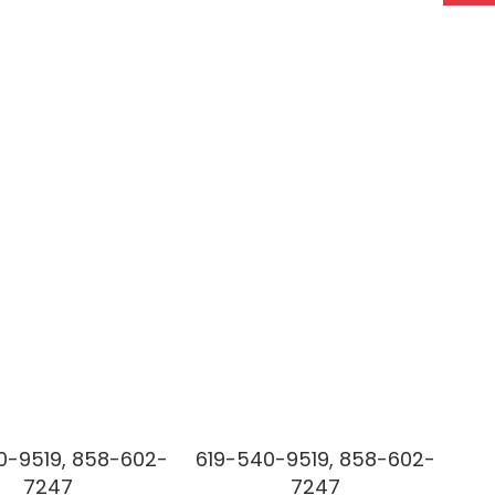
0-9519, 858-602-
619-540-9519, 858-602-
7247
7247