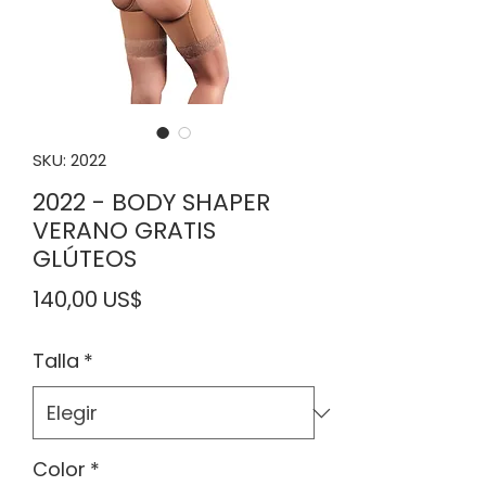
SKU: 2022
2022 - BODY SHAPER
VERANO GRATIS
GLÚTEOS
Precio
140,00 US$
Talla
*
Color
*