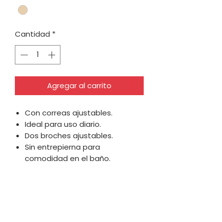
Cantidad
*
Agregar al carrito
Con correas ajustables.
Ideal para uso diario.
Dos broches ajustables.
Sin entrepierna para
comodidad en el baño.