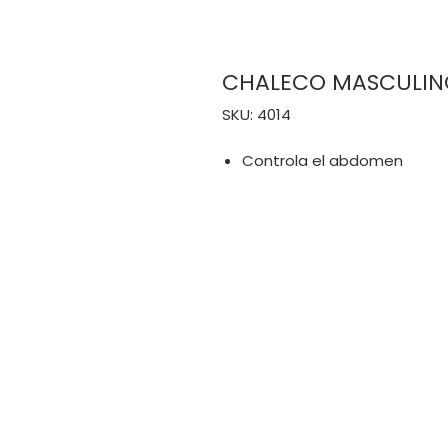
CHALECO MASCULIN
SKU: 4014
Controla el abdomen