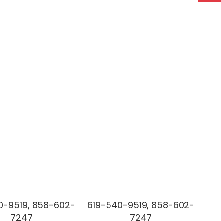
0-9519, 858-602-
619-540-9519, 858-602-
7247
7247