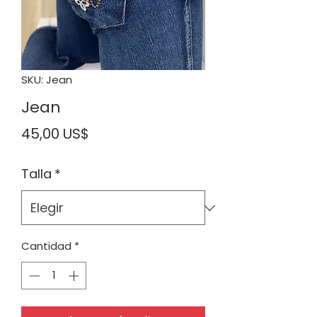
SKU: Jean
Jean
Precio
45,00 US$
Talla
*
Cantidad
*