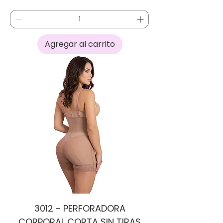
Agregar al carrito
3012 - PERFORADORA
CORPORAL CORTA SIN TIRAS