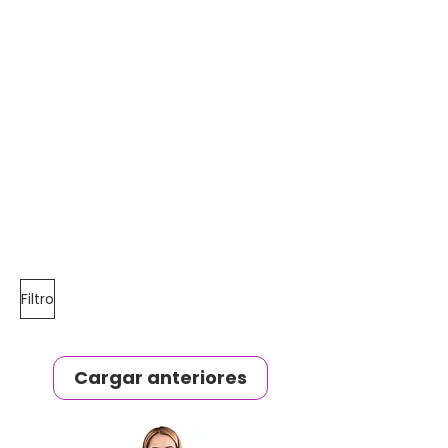
Filtro
Cargar anteriores