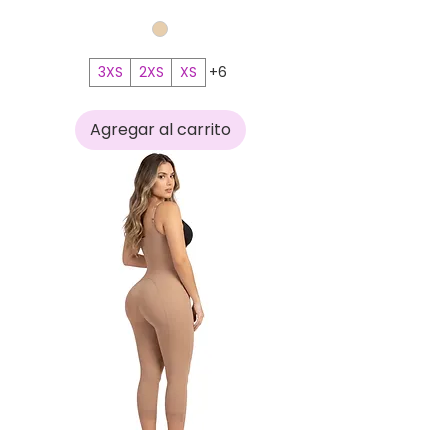
3XS
2XS
XS
+6
Agregar al carrito